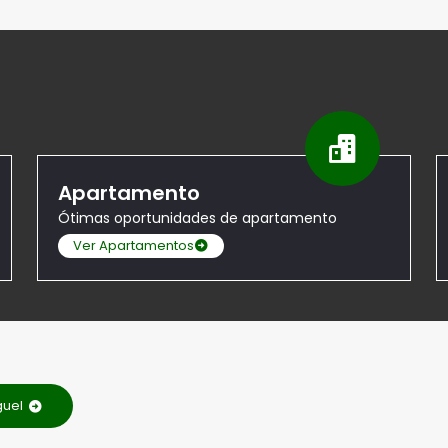
Apartamento
Ótimas oportunidades de apartamento
Ver Apartamentos
guel