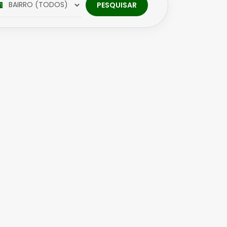
PESQUISAR