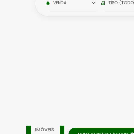
IMÓVEIS