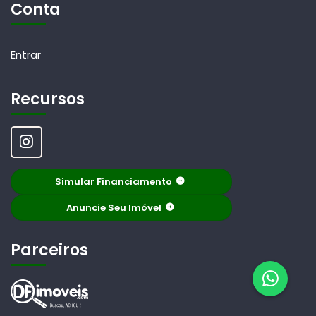
Conta
Entrar
Recursos
Simular Financiamento
Anuncie Seu Imóvel
Parceiros