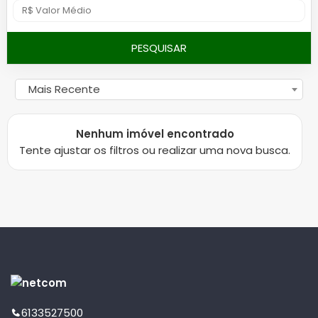
PESQUISAR
Mais Recente
Nenhum imóvel encontrado
Tente ajustar os filtros ou realizar uma nova busca.
6133527500