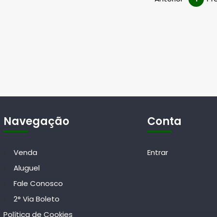
Navegação
Conta
Venda
Entrar
Aluguel
Fale Conosco
2° Via Boleto
Política de Cookies