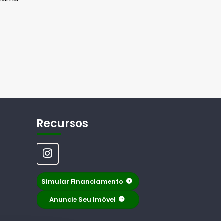
Recursos
Simular Financiamento
Anuncie Seu Imóvel