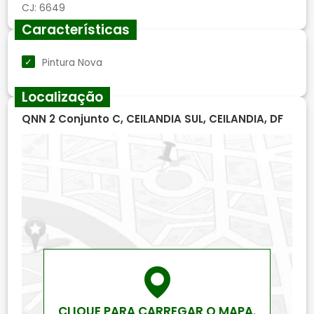
Características
Pintura Nova
Localização
QNN 2 Conjunto C, CEILANDIA SUL, CEILANDIA, DF
CLIQUE PARA CARREGAR O MAPA.