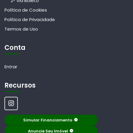
2° Via Boleto
Política de Cookies
Política de Privacidade
Termos de Uso
Conta
Entrar
Recursos
Simular Financiamento
Anuncie Seu Imóvel