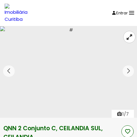
Entrar
1/7
QNN 2 Conjunto C, CEILANDIA SUL,