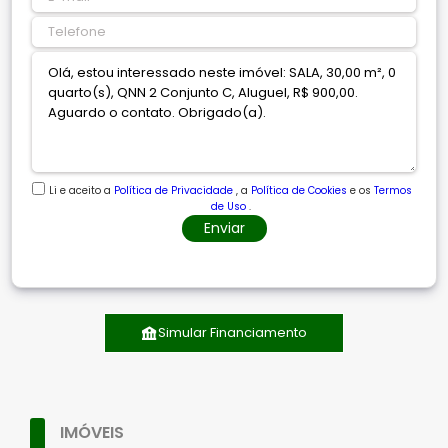
Li e aceito a
Política de Privacidade
, a
Política de Cookies
e os
Termos
de Uso
.
Enviar
Simular Financiamento
IMÓVEIS