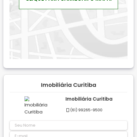
Imobiliária Curitiba
Imobiliária Curitiba
(61) 99265-9500