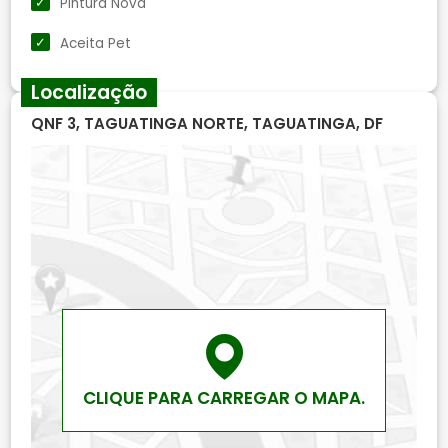
Pintura Nova
Aceita Pet
Localização
QNF 3, TAGUATINGA NORTE, TAGUATINGA, DF
CLIQUE PARA CARREGAR O MAPA.