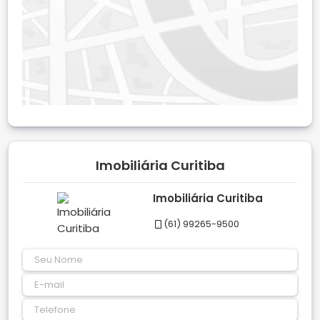
Imobiliária Curitiba
Imobiliária Curitiba
(61) 99265-9500