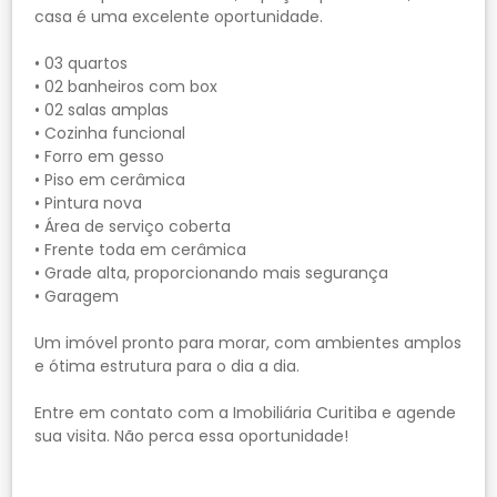
casa é uma excelente oportunidade.
• 03 quartos
• 02 banheiros com box
• 02 salas amplas
• Cozinha funcional
• Forro em gesso
• Piso em cerâmica
• Pintura nova
• Área de serviço coberta
• Frente toda em cerâmica
• Grade alta, proporcionando mais segurança
• Garagem
Um imóvel pronto para morar, com ambientes amplos
e ótima estrutura para o dia a dia.
Entre em contato com a Imobiliária Curitiba e agende
sua visita. Não perca essa oportunidade!