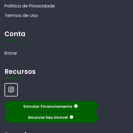
Política de Privacidade
Termos de Uso
Conta
Entrar
Recursos
Simular Financiamento
Anuncie Seu Imóvel