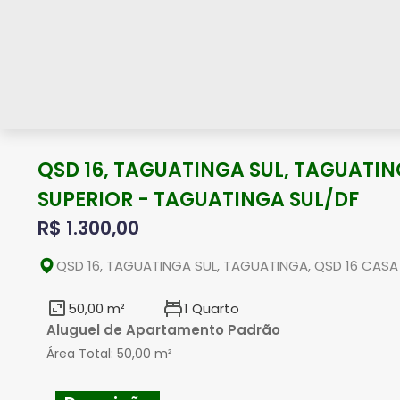
QSD 16, TAGUATINGA SUL, TAGUATIN
SUPERIOR - TAGUATINGA SUL/DF
R$ 1.300,00
QSD 16, TAGUATINGA SUL, TAGUATINGA, QSD 16 CASA
50,00 m²
1 Quarto
Aluguel de Apartamento Padrão
Área Total:
50,00 m²