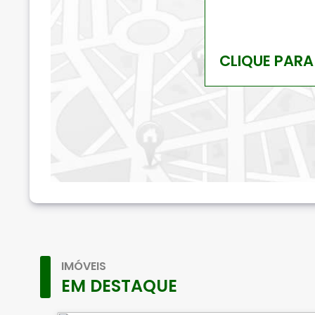
CLIQUE PARA
IMÓVEIS
EM DESTAQUE