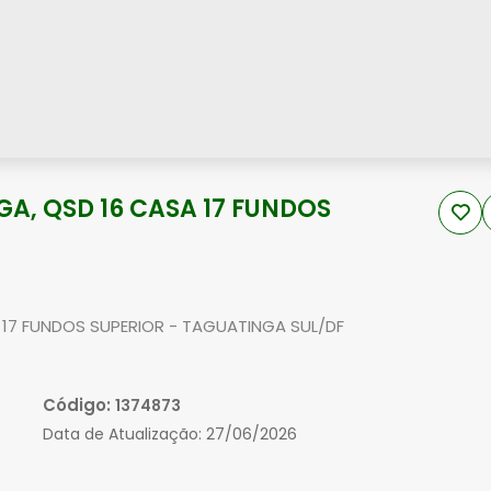
GA, QSD 16 CASA 17 FUNDOS
 17 FUNDOS SUPERIOR - TAGUATINGA SUL/DF
Código:
1374873
Data de Atualização:
27/06/2026