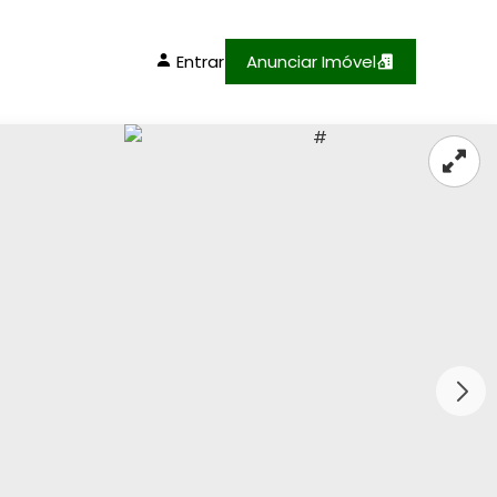
Entrar
Anunciar Imóvel