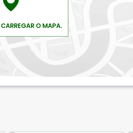
 CARREGAR O MAPA.