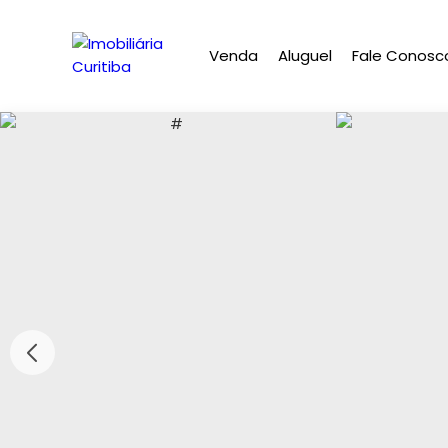
Venda
Aluguel
Fale Conosc