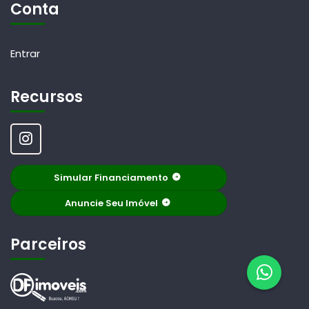
Conta
Entrar
Recursos
Simular Financiamento
Anuncie Seu Imóvel
Parceiros