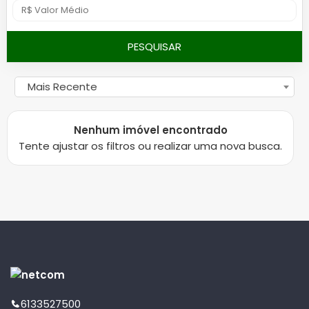
PESQUISAR
Mais Recente
Nenhum imóvel encontrado
Tente ajustar os filtros ou realizar uma nova busca.
6133527500