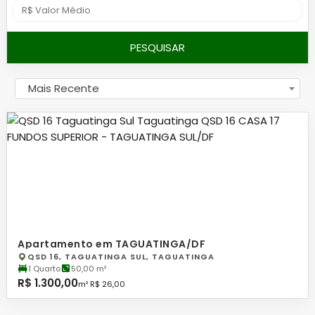
PESQUISAR
Mais Recente
Apartamento em TAGUATINGA/DF
QSD 16, TAGUATINGA SUL, TAGUATINGA
1 Quarto
50,00 m²
R$ 1.300,00
m² R$ 26,00