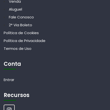
Venda
Aluguel
Fale Conosco
2° Via Boleto
Política de Cookies
Política de Privacidade
Termos de Uso
Conta
Entrar
Recursos