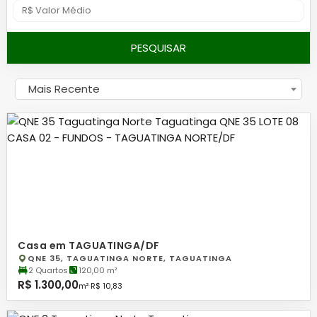
PESQUISAR
Mais Recente
Casa em TAGUATINGA/DF
QNE 35, TAGUATINGA NORTE, TAGUATINGA
2 Quartos
120,00 m²
R$ 1.300,00
m² R$ 10,83