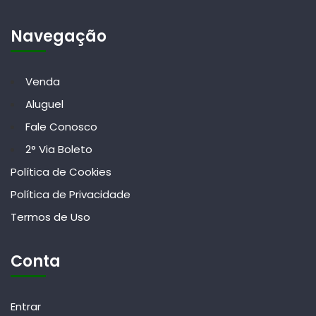
Navegação
Venda
Aluguel
Fale Conosco
2° Via Boleto
Política de Cookies
Política de Privacidade
Termos de Uso
Conta
Entrar