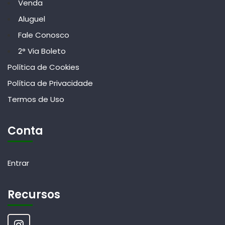
Venda
Aluguel
Fale Conosco
2° Via Boleto
Política de Cookies
Política de Privacidade
Termos de Uso
Conta
Entrar
Recursos