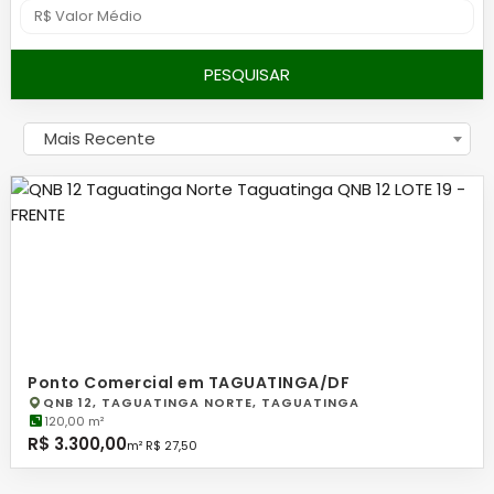
PESQUISAR
Mais Recente
Ponto Comercial em TAGUATINGA/DF
QNB 12, TAGUATINGA NORTE, TAGUATINGA
120,00 m²
R$ 3.300,00
m² R$ 27,50