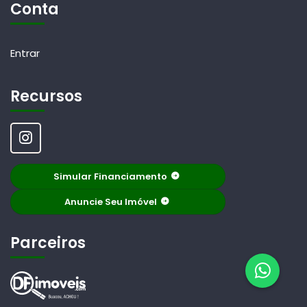
Conta
Entrar
Recursos
Simular Financiamento
Anuncie Seu Imóvel
Parceiros