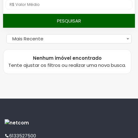
PESQUISAR
Mais Recente
Nenhum imóvel encontrado
Tente ajustar os filtros ou realizar uma nova busca.
6133527500