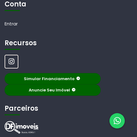
Conta
Entrar
Recursos
Simular Financiamento
Anuncie Seu Imóvel
Parceiros