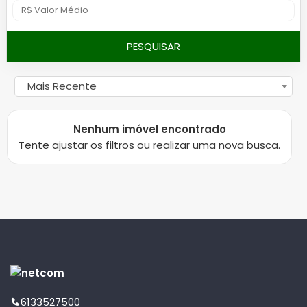
PESQUISAR
Mais Recente
Nenhum imóvel encontrado
Tente ajustar os filtros ou realizar uma nova busca.
6133527500