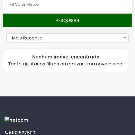
PESQUISAR
Mais Recente
Nenhum imóvel encontrado
Tente ajustar os filtros ou realizar uma nova busca.
6133527500