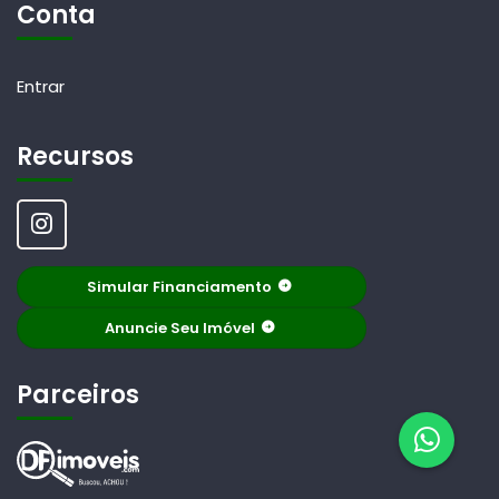
Conta
Entrar
Recursos
Simular Financiamento
Anuncie Seu Imóvel
Parceiros